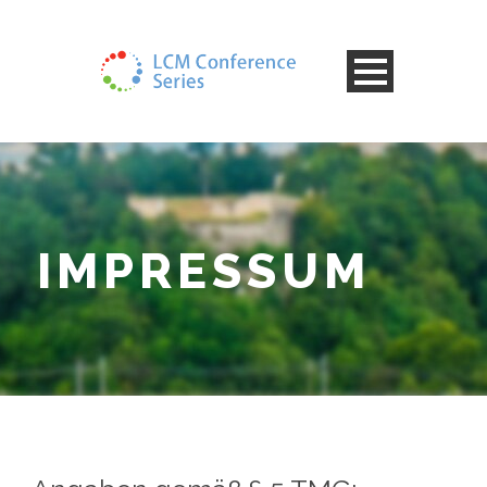
IMPRESSUM