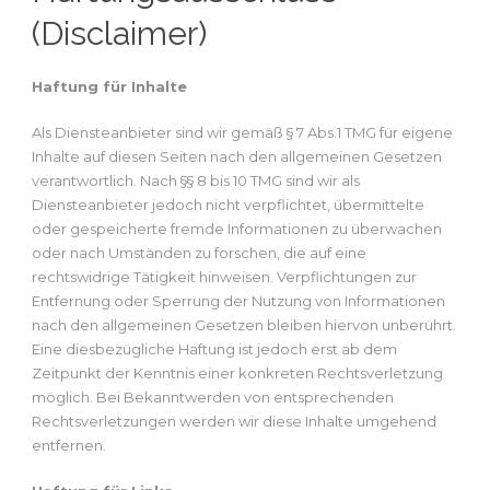
(Disclaimer)
Haftung für Inhalte
Als Diensteanbieter sind wir gemäß § 7 Abs.1 TMG für eigene
Inhalte auf diesen Seiten nach den allgemeinen Gesetzen
verantwortlich. Nach §§ 8 bis 10 TMG sind wir als
Diensteanbieter jedoch nicht verpflichtet, übermittelte
oder gespeicherte fremde Informationen zu überwachen
oder nach Umständen zu forschen, die auf eine
rechtswidrige Tätigkeit hinweisen. Verpflichtungen zur
Entfernung oder Sperrung der Nutzung von Informationen
nach den allgemeinen Gesetzen bleiben hiervon unberührt.
Eine diesbezügliche Haftung ist jedoch erst ab dem
Zeitpunkt der Kenntnis einer konkreten Rechtsverletzung
möglich. Bei Bekanntwerden von entsprechenden
Rechtsverletzungen werden wir diese Inhalte umgehend
entfernen.