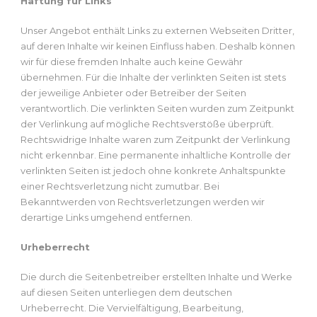
Haftung für Links
Unser Angebot enthält Links zu externen Webseiten Dritter,
auf deren Inhalte wir keinen Einfluss haben. Deshalb können
wir für diese fremden Inhalte auch keine Gewähr
übernehmen. Für die Inhalte der verlinkten Seiten ist stets
der jeweilige Anbieter oder Betreiber der Seiten
verantwortlich. Die verlinkten Seiten wurden zum Zeitpunkt
der Verlinkung auf mögliche Rechtsverstöße überprüft.
Rechtswidrige Inhalte waren zum Zeitpunkt der Verlinkung
nicht erkennbar. Eine permanente inhaltliche Kontrolle der
verlinkten Seiten ist jedoch ohne konkrete Anhaltspunkte
einer Rechtsverletzung nicht zumutbar. Bei
Bekanntwerden von Rechtsverletzungen werden wir
derartige Links umgehend entfernen.
Urheberrecht
Die durch die Seitenbetreiber erstellten Inhalte und Werke
auf diesen Seiten unterliegen dem deutschen
Urheberrecht. Die Vervielfältigung, Bearbeitung,